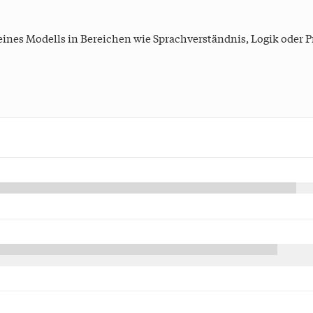
 eines Modells in Bereichen wie Sprachverständnis, Logik ode