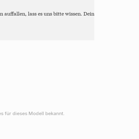
auffallen, lass es uns bitte wissen. Dein
s für dieses Modell bekannt.