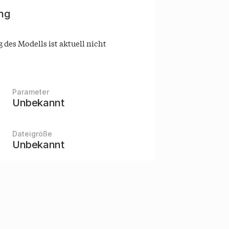
ing
 des Modells ist aktuell nicht
Parameter
Unbekannt
Dateigröße
Unbekannt