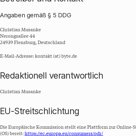
Angaben gemäß § 5 DDG
Christian Musanke
Nerongsallee 44
24939 Flensburg, Deutschland
E-Mail-Adresse: kontakt (at) byte.de
Redaktionell verantwortlich
Christian Musanke
EU-Streitschlichtung
Die Europäische Kommission stellt eine Plattform zur Online-S
(OS) bereit:
https://ec.europa.eu/consumers/odr/