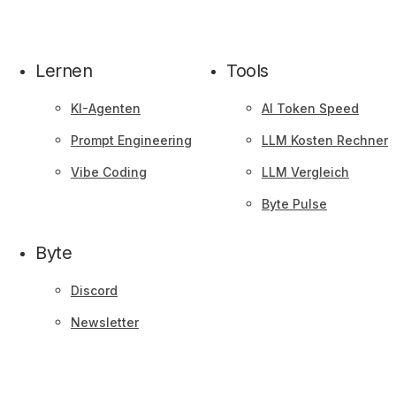
Lernen
Tools
KI-Agenten
AI Token Speed
Prompt Engineering
LLM Kosten Rechner
Vibe Coding
LLM Vergleich
Byte Pulse
Byte
Discord
Newsletter