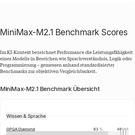
MiniMax-M2.1 Benchmark Scores
Im KI-Kontext bezeichnet Performance die Leistungsfähigkeit
eines Modells in Bereichen wie Sprachverständnis, Logik oder
Programmierung – gemessen anhand standardisierter
Benchmarks zur objektiven Vergleichbarkeit.
MiniMax-M2.1 Benchmark Übersicht
Wissen & Sprache
GPQA Diamond
83
%
48
/
66