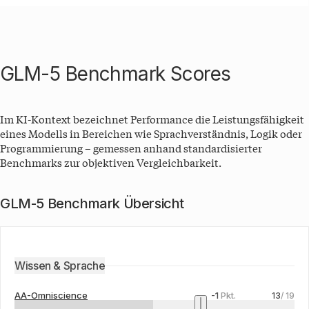
GLM-5 Benchmark Scores
Im KI-Kontext bezeichnet Performance die Leistungsfähigkeit
eines Modells in Bereichen wie Sprachverständnis, Logik oder
Programmierung – gemessen anhand standardisierter
Benchmarks zur objektiven Vergleichbarkeit.
GLM-5 Benchmark Übersicht
Wissen & Sprache
AA-Omniscience
-1
Pkt.
13
/
19