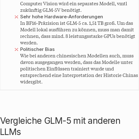
Computer Vision wird ein separates Modell, vmtl
zukünftig GLM-5V benötigt.
Sehr hohe Hardware-Anforderungen
In BF16-Präzision ist GLM-5 ca. 1,51 TB groß. Um das
Modell lokal ausführen zu können, muss man damit
rechnen, dass mind. 8 leistungsstarke GPUs benötigt
werden.
Politischer Bias
Wie bei anderen chinesischen Modellen auch, muss
davon ausgegangen werden, dass das Modelle unter
politischen Einflüssen trainiert wurde und
entsprechend eine Interpretation der Historie Chinas
widergibt.
Vergleiche GLM-5 mit anderen
LLMs